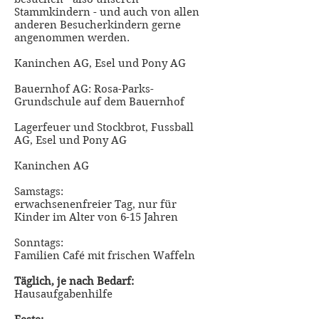
Stammkindern - und auch von allen
anderen Besucherkindern gerne
angenommen werden.
Kaninchen AG, Esel und Pony AG
Bauernhof AG: Rosa-Parks-
Grundschule auf dem Bauernhof
Lagerfeuer und Stockbrot, Fussball
AG, Esel und Pony AG
Kaninchen AG
Samstags:
erwachsenenfreier Tag, nur für
Kinder im Alter von 6-15 Jahren
Sonntags:
Familien Café mit frischen Waffeln
Täglich, je nach Bedarf:
Hausaufgabenhilfe