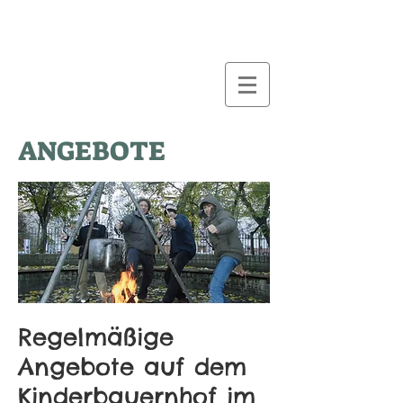
ANGEBOTE
Regelmäßige
Angebote auf dem
Kinderbauernhof im