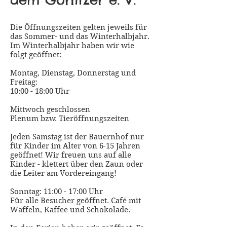
Die Öffnungszeiten gelten jeweils für
das Sommer- und das Winterhalbjahr.
Im Winterhalbjahr haben wir wie
folgt geöffnet:
Montag, Dienstag, Donnerstag und
Freitag:
10:00 - 18:00 Uhr
Mittwoch geschlossen
Plenum bzw. Tieröffnungszeiten
Jeden Samstag ist der Bauernhof nur
für Kinder im Alter von 6-15 Jahren
geöffnet! Wir freuen uns auf alle
Kinder - klettert über den Zaun oder
die Leiter am Vordereingang!
Sonntag: 11:00 - 17:00 Uhr
Für alle Besucher geöffnet. Café mit
Waffeln, Kaffee und Schokolade.