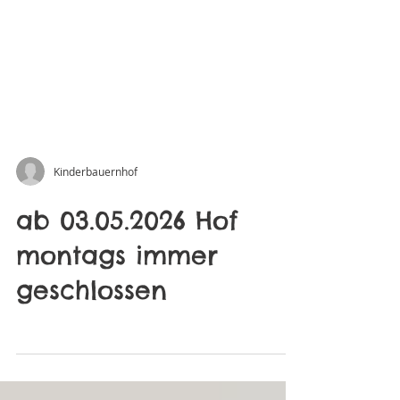
Kinderbauernhof
ab 03.05.2026 Hof
montags immer
geschlossen