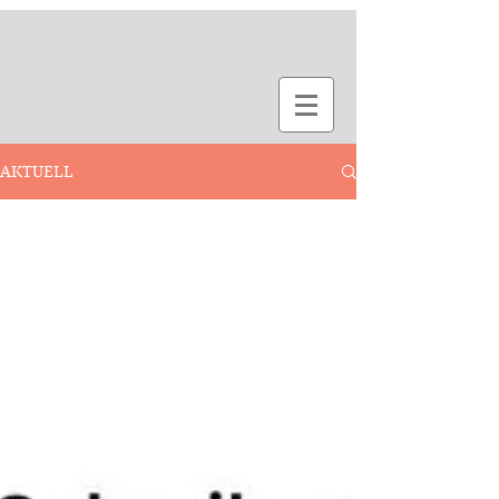
AKTUELL