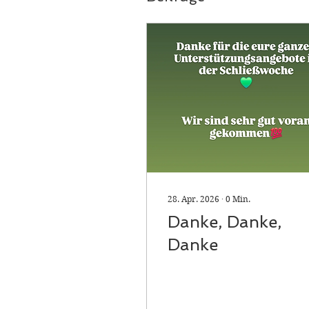
28. Apr. 2026
∙
0
Min.
Danke, Danke,
Danke