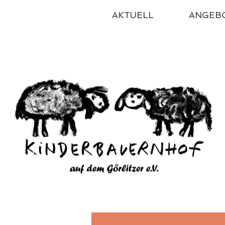
AKTUELL
ANGEB