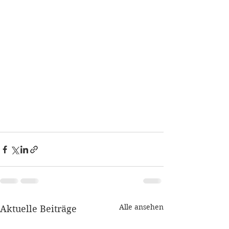
Alle ansehen
Aktuelle Beiträge