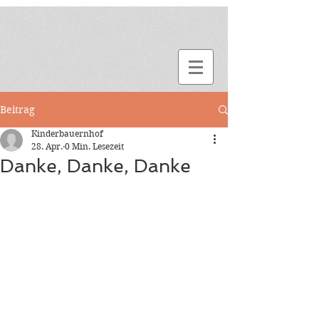
Beitrag
Kinderbauernhof
28. Apr.
0 Min. Lesezeit
Danke, Danke, Danke