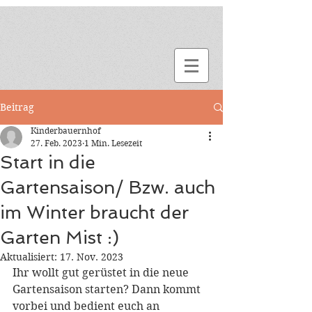
Beitrag
Kinderbauernhof
27. Feb. 2023
1 Min. Lesezeit
Start in die
Gartensaison/ Bzw. auch
im Winter braucht der
Garten Mist :)
Aktualisiert:
17. Nov. 2023
Ihr wollt gut gerüstet in die neue 
Gartensaison starten? Dann kommt 
vorbei und bedient euch an 