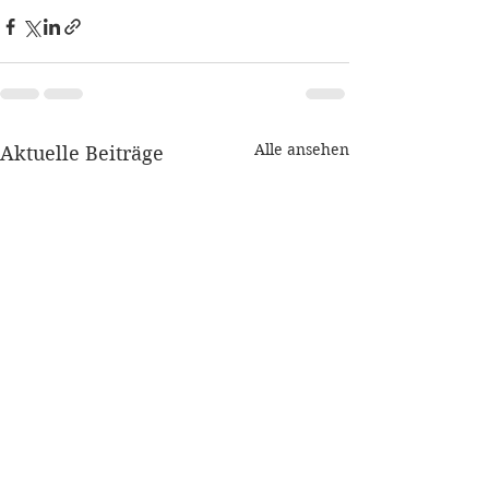
Alle ansehen
Aktuelle Beiträge