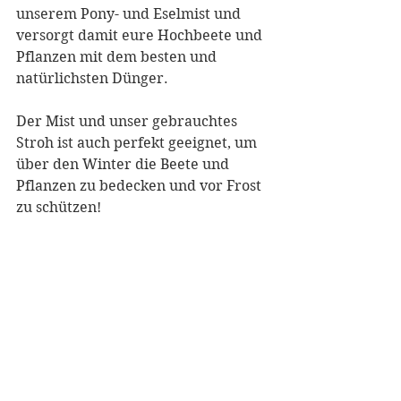
unserem Pony- und Eselmist und 
versorgt damit eure Hochbeete und 
Pflanzen mit dem besten und 
natürlichsten Dünger. 
Der Mist und unser gebrauchtes 
Stroh ist auch perfekt geeignet, um 
über den Winter die Beete und 
Pflanzen zu bedecken und vor Frost 
zu schützen!