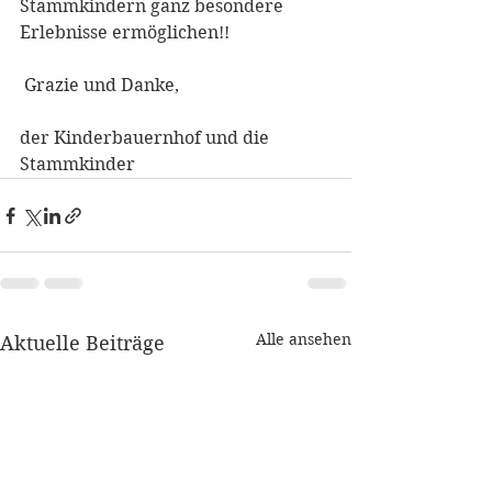
Stammkindern ganz besondere 
Erlebnisse ermöglichen!!
 Grazie und Danke, 
der Kinderbauernhof und die 
Stammkinder 
Alle ansehen
Aktuelle Beiträge