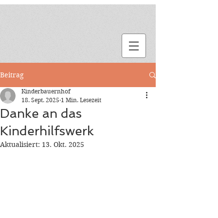
Beitrag
Kinderbauernhof
18. Sept. 2025
1 Min. Lesezeit
Danke an das
Kinderhilfswerk
Aktualisiert:
13. Okt. 2025