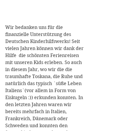
Wir bedanken uns für die 
finanzielle Unterstützung des 
Deutschen Kinderhilfswerks! Seit 
vielen Jahren können wir dank der 
Hilfe  die schönsten Ferienreisen 
mit unseren Kids erleben. So auch 
in diesem Jahr, wo wir die die 
traumhafte Toskana, die Ruhe und 
natürlich das typisch `süße Leben 
Italiens`(vor allem in Form von 
Eiskugeln :)) erkunden konnten. In 
den letzten Jahren waren wir 
bereits mehrfach in Italien, 
Frankreich, Dänemark oder 
Schweden und konnten den 