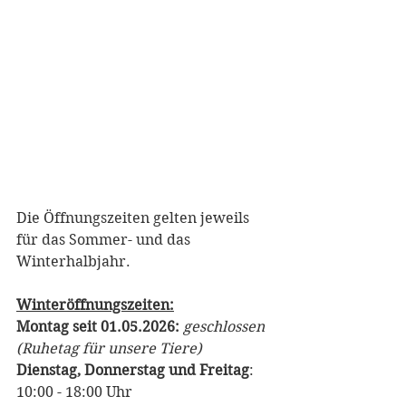
Die Öffnungszeiten gelten jeweils 
für das Sommer- und das 
Winterhalbjahr. 
Winteröffnungszeiten:
Montag seit 01.05.2026: 
geschlossen 
(Ruhetag für unsere Tiere)
Dienstag, Donnerstag und Freitag
: 
10:00 - 18:00 Uhr