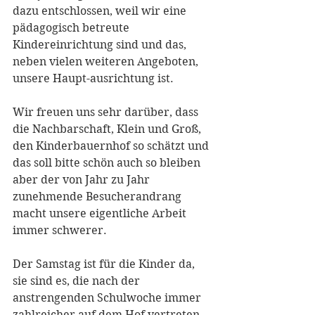
dazu entschlossen, weil wir eine 
pädagogisch betreute 
Kindereinrichtung sind und das, 
neben vielen weiteren Angeboten, 
unsere Haupt-ausrichtung ist. 
Wir freuen uns sehr darüber, dass 
die Nachbarschaft, Klein und Groß, 
den Kinderbauernhof so schätzt und 
das soll bitte schön auch so bleiben 
aber der von Jahr zu Jahr 
zunehmende Besucherandrang 
macht unsere eigentliche Arbeit 
immer schwerer. 
Der Samstag ist für die Kinder da, 
sie sind es, die nach der 
anstrengenden Schulwoche immer 
zahlreicher auf dem Hof vertreten 