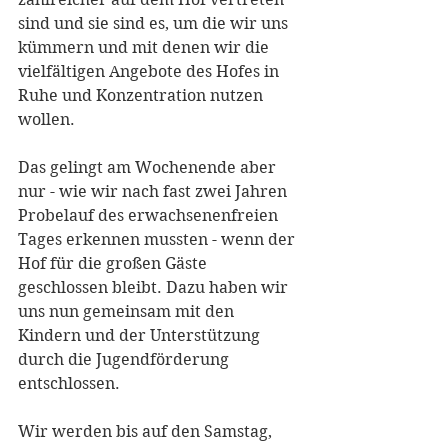
sind und sie sind es, um die wir uns 
kümmern und mit denen wir die 
vielfältigen Angebote des Hofes in 
Ruhe und Konzentration nutzen 
wollen. 
Das gelingt am Wochenende aber 
nur - wie wir nach fast zwei Jahren 
Probelauf des erwachsenenfreien 
Tages erkennen mussten - wenn der 
Hof für die großen Gäste 
geschlossen bleibt. Dazu haben wir 
uns nun gemeinsam mit den 
Kindern und der Unterstützung 
durch die Jugendförderung 
entschlossen. 
Wir werden bis auf den Samstag, 