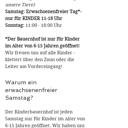
unsere Tiere)
Samstag: Erwachsenenfreier Tag*- 
nur für KINDER 11-18 Uhr 
Sonntag:
 11:00 - 18:00 Uhr 
*Der Bauernhof ist nur für Kinder 
im Alter von 6-15 Jahren geöffnet!  
Wir freuen uns auf alle Kinder - 
klettert über den Zaun oder die 
Leiter am Vordereingang!
Warum ein 
erwachsenenfreier 
Samstag? 
Der Kinderbauernhof ist jeden 
Samstag nur für Kinder im Alter von 
6-15 Jahren geöffnet. Wir haben uns 