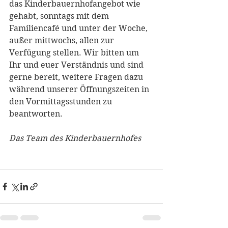
das Kinderbauernhofangebot wie 
gehabt, sonntags mit dem 
Familiencafé und unter der Woche, 
außer mittwochs, allen zur 
Verfügung stellen. Wir bitten um 
Ihr und euer Verständnis und sind 
gerne bereit, weitere Fragen dazu 
während unserer Öffnungszeiten in 
den Vormittagsstunden zu 
beantworten. 
Das Team des Kinderbauernhofes