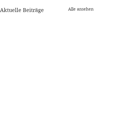
Alle ansehen
Aktuelle Beiträge
1 Kommentar