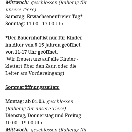
Mittwoch:
  geschlossen (Ruhetag für 
unsere Tiere)
Samstag: Erwachsenenfreier Tag* 
Sonntag:
 11:00 - 17:00 Uhr 
*Der Bauernhof ist nur für Kinder 
im Alter von 6-15 Jahren geöffnet 
von 11-17 Uhr geöffnet. 
Wir freuen uns auf alle Kinder - 
klettert über den Zaun oder die 
Leiter am Vordereingang!
Sommeröffnungszeiten:
Montag: ab 01.05. 
geschlossen 
(Ruhetag für unsere Tiere)
Dienstag, Donnerstag und Freitag
: 
10:00 - 19:00 Uhr
Mittwoch:
  geschlossen (Ruhetag für 