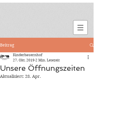
Beitrag
Kinderbauernhof
27. Okt. 2019
2 Min. Lesezeit
Unsere Öffnungszeiten
Aktualisiert:
28. Apr.